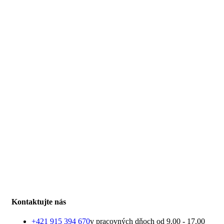
Kontaktujte nás
+421 915 394 670
v pracovných dňoch od 9.00 - 17.00